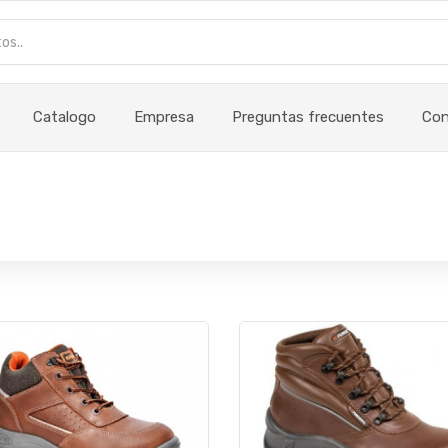
Catalogo
Empresa
Preguntas frecuentes
Con