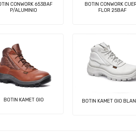
OTIN CONWORK 653BAF
BOTIN CONWORK CUE
P/ALUMINIO
FLOR 25BAF
BOTIN KAMET GIO
BOTIN KAMET GIO BLA