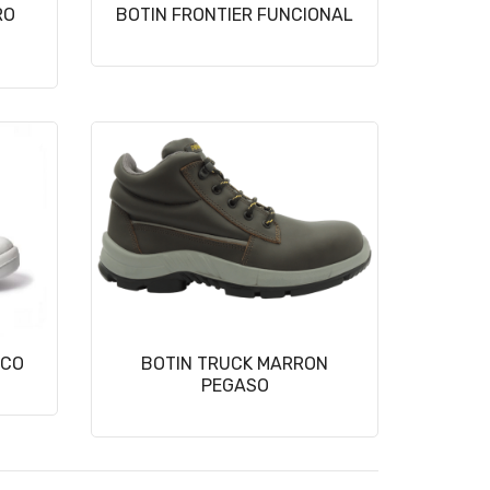
RO
BOTIN FRONTIER FUNCIONAL
NCO
BOTIN TRUCK MARRON
PEGASO