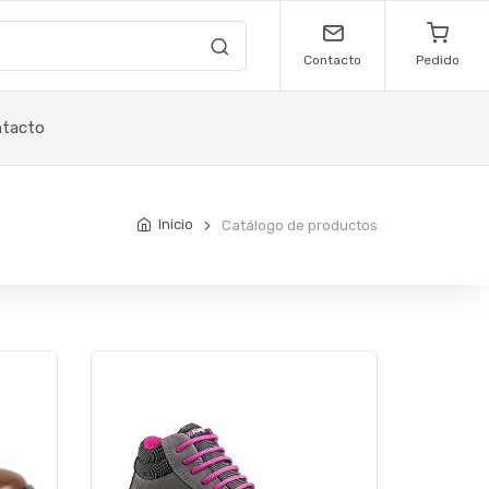
Contacto
Pedido
tacto
Inicio
Catálogo de productos