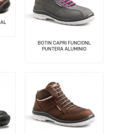
NAL
BOTIN CAPRI FUNCIONL
PUNTERA ALUMINIO