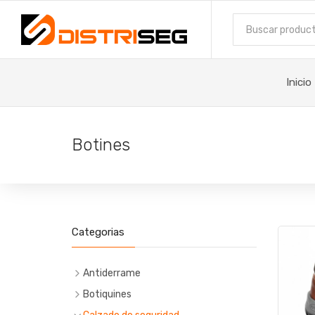
Inicio
Botines
Categorias
Antiderrame
Botiquines