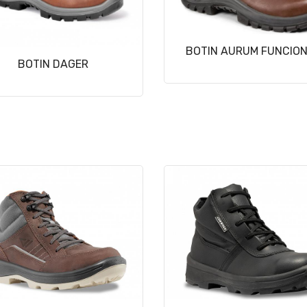
BOTIN AURUM FUNCIO
BOTIN DAGER