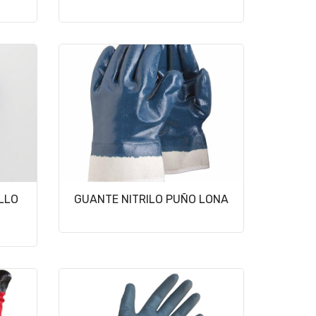
LLO
GUANTE NITRILO PUÑO LONA