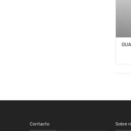
GUA
Contacto
Sobre 