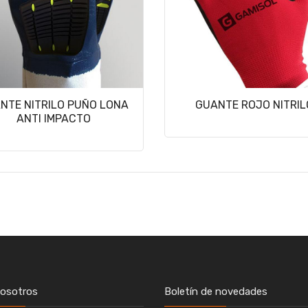
NTE NITRILO PUÑO LONA
GUANTE ROJO NITRIL
ANTI IMPACTO
nosotros
Boletín de novedades