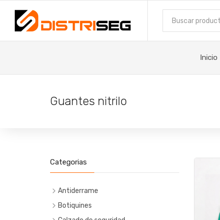
Inicio
Guantes nitrilo
Categorias
Antiderrame
Botiquines