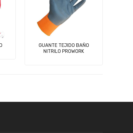
O
GUANTE TEJIDO BAÑO
NITRILO PROWORK