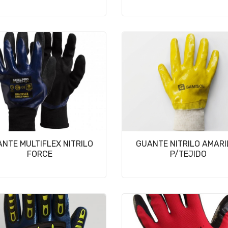
NTE MULTIFLEX NITRILO
GUANTE NITRILO AMARI
FORCE
P/TEJIDO