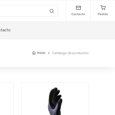
Contacto
Pedido
tacto
Inicio
Catálogo de productos