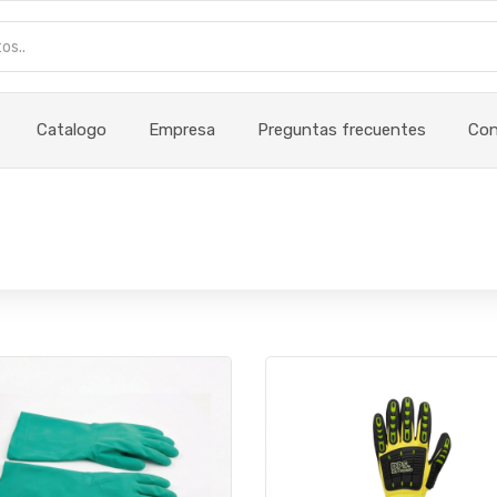
Catalogo
Empresa
Preguntas frecuentes
Con