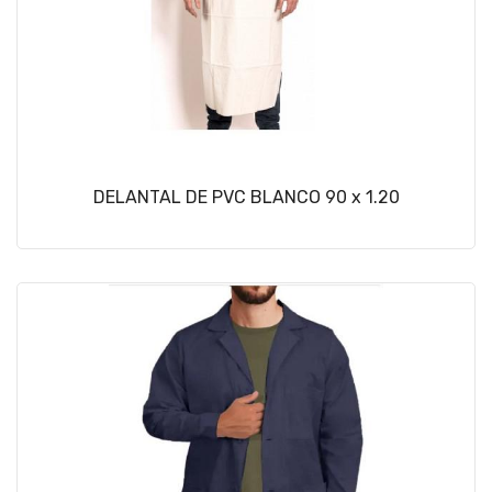
DELANTAL DE PVC BLANCO 90 x 1.20