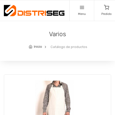
Menu
Pedido
Varios
Inicio
Catálogo de productos