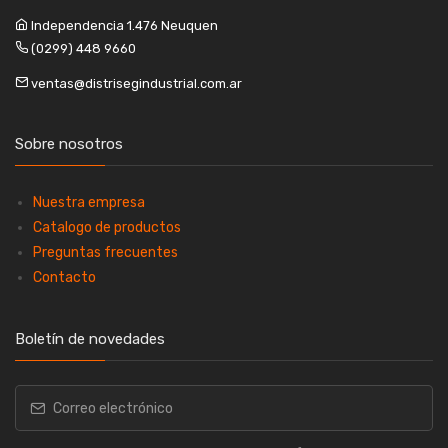
Independencia 1.476 Neuquen
(0299) 448 9660
ventas@distrisegindustrial.com.ar
Sobre nosotros
Nuestra empresa
Catalogo de productos
Preguntas frecuentes
Contacto
Boletín de novedades