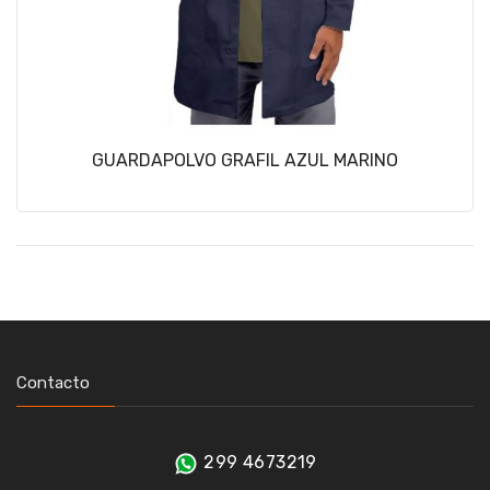
GUARDAPOLVO GRAFIL AZUL MARINO
Contacto
299 4673219