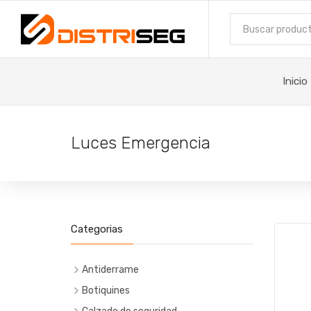
Inicio
Luces Emergencia
Categorias
Antiderrame
Botiquines