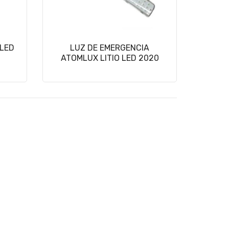
 LED
LUZ DE EMERGENCIA
ATOMLUX LITIO LED 2020