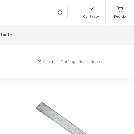
Contacto
Pedido
tacto
Inicio
Catálogo de productos