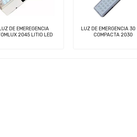
LUZ DE EMEREGENCIA
LUZ DE EMERGENCIA 30
OMLUX 2045 LITIO LED
COMPACTA 2030