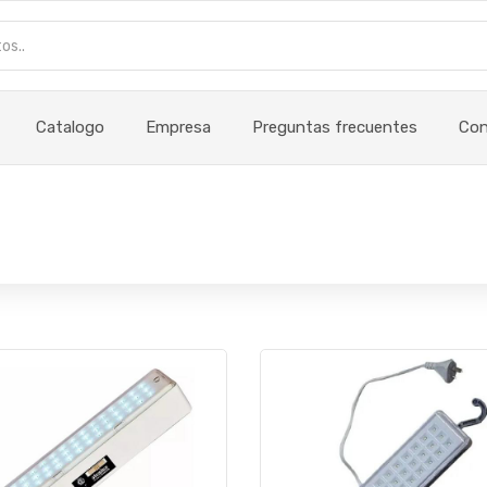
Catalogo
Empresa
Preguntas frecuentes
Con