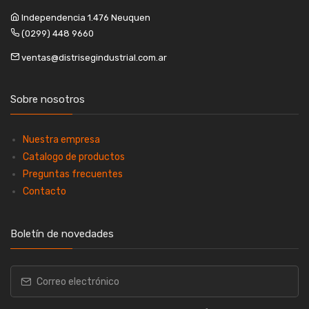
Independencia 1.476 Neuquen
(0299) 448 9660
ventas@distrisegindustrial.com.ar
Sobre nosotros
Nuestra empresa
Catalogo de productos
Preguntas frecuentes
Contacto
Boletín de novedades