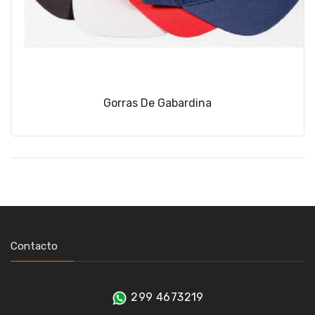
Gorras De Gabardina
Contacto
299 4673219