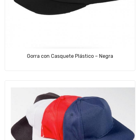
Gorra con Casquete Plástico – Negra