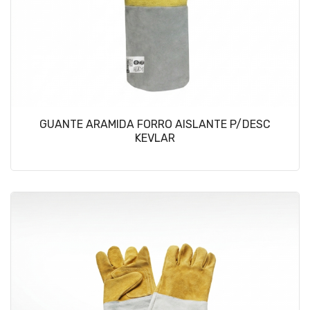
GUANTE ARAMIDA FORRO AISLANTE P/DESC
KEVLAR