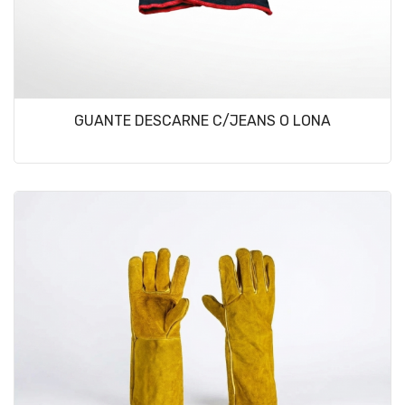
GUANTE DESCARNE C/JEANS O LONA