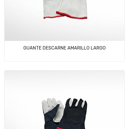
GUANTE DESCARNE AMARILLO LARGO