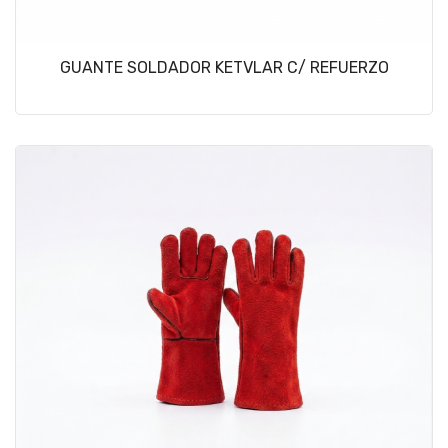
GUANTE SOLDADOR KETVLAR C/ REFUERZO