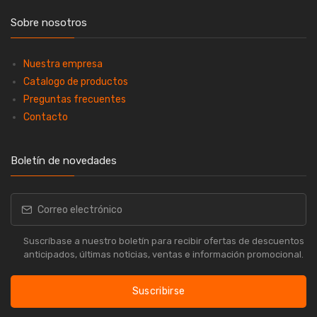
Sobre nosotros
Nuestra empresa
Catalogo de productos
Preguntas frecuentes
Contacto
Boletín de novedades
Suscríbase a nuestro boletín para recibir ofertas de descuentos
anticipados, últimas noticias, ventas e información promocional.
Suscribirse