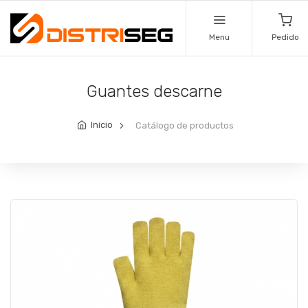
Menu
Pedido
Guantes descarne
Inicio
Catálogo de productos