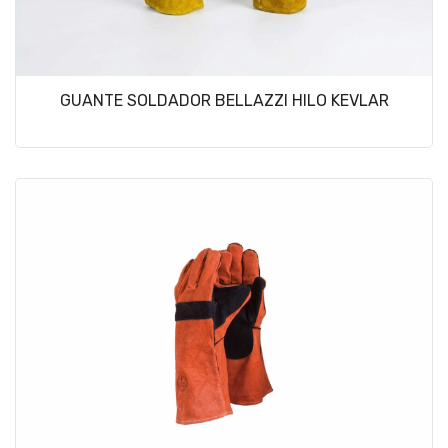
GUANTE SOLDADOR BELLAZZI HILO KEVLAR