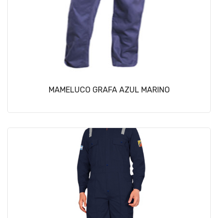
MAMELUCO GRAFA AZUL MARINO