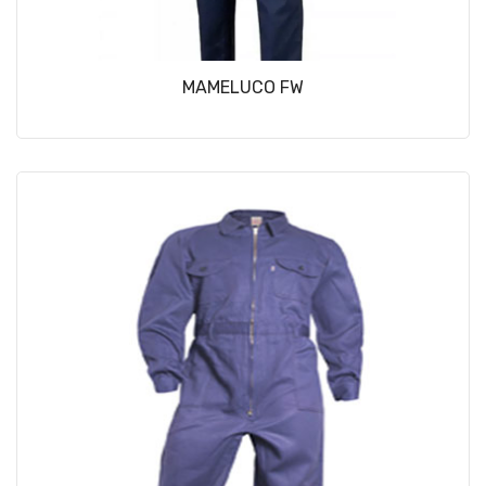
MAMELUCO FW