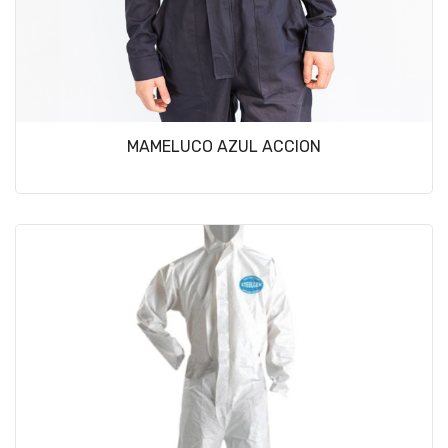
MAMELUCO AZUL ACCION