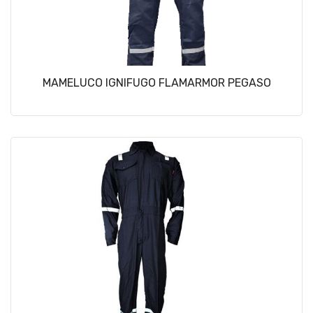
MAMELUCO IGNIFUGO FLAMARMOR PEGASO