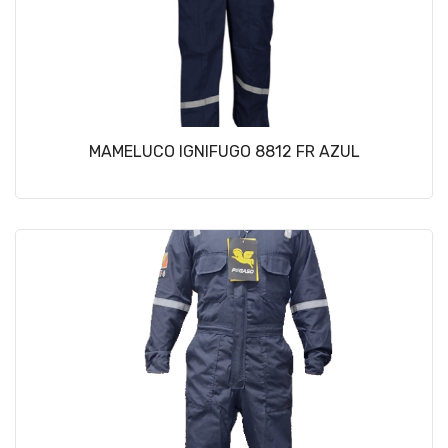
MAMELUCO IGNIFUGO 8812 FR AZUL