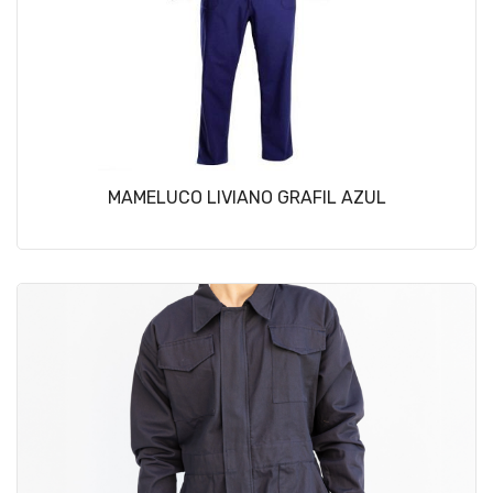
MAMELUCO LIVIANO GRAFIL AZUL