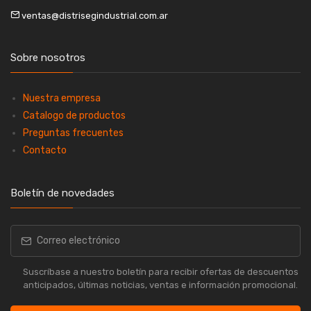
ventas@distrisegindustrial.com.ar
Sobre nosotros
Nuestra empresa
Catalogo de productos
Preguntas frecuentes
Contacto
Boletín de novedades
Suscríbase a nuestro boletín para recibir ofertas de descuentos
anticipados, últimas noticias, ventas e información promocional.