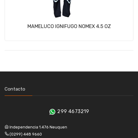
MAMELUCO IGNIFUGO NOMEX 4.5 OZ
Contacto
299 4673219
Independencia 1.476 Neuquen
(0299) 448 9660