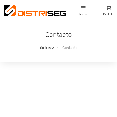
Menu
Pedido
Contacto
Inicio
Contacto