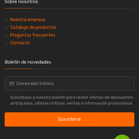
Sobre nosotros
Nuestra empresa
Catalogo de productos
Preguntas frecuentes
Contacto
Boletín de novedades
Suscríbase a nuestro boletín para recibir ofertas de descuentos
anticipados, últimas noticias, ventas e información promocional.
Suscribirse