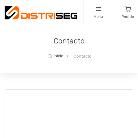
Menu
Pedido
Contacto
Inicio
Contacto