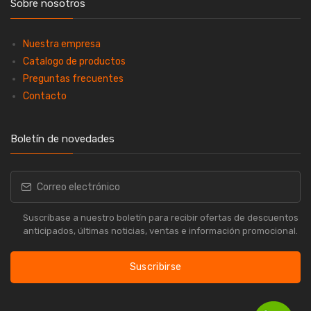
Sobre nosotros
Nuestra empresa
Catalogo de productos
Preguntas frecuentes
Contacto
Boletín de novedades
Suscríbase a nuestro boletín para recibir ofertas de descuentos
anticipados, últimas noticias, ventas e información promocional.
Suscribirse