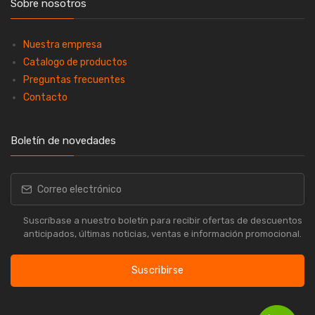
Sobre nosotros
Nuestra empresa
Catalogo de productos
Preguntas frecuentes
Contacto
Boletín de novedades
Suscríbase a nuestro boletín para recibir ofertas de descuentos
anticipados, últimas noticias, ventas e información promocional.
Suscribirse