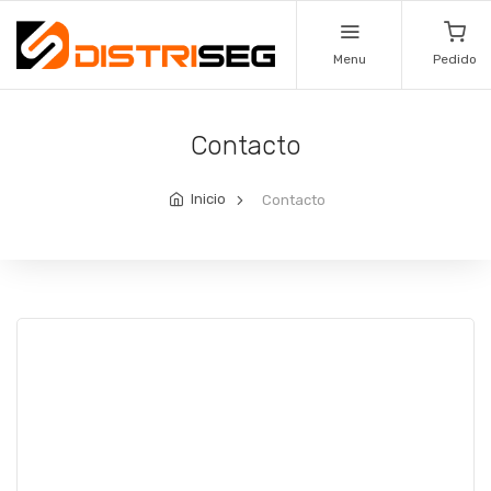
Menu
Pedido
Contacto
Inicio
Contacto