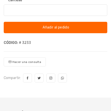
Cantidad
Añadir al pedido
CÓDIGO:
# 3233
Hacer una consulta
Compartir: