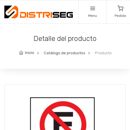
Menu
Pedido
Detalle del producto
Inicio
Catálogo de productos
Producto