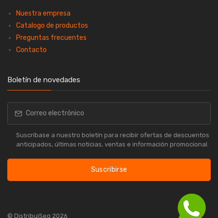
Nuestra empresa
Catalogo de productos
Preguntas frecuentes
Contacto
Boletín de novedades
Suscríbase a nuestro boletín para recibir ofertas de descuentos
anticipados, últimas noticias, ventas e información promocional.
Suscribirse
© DistribuiSeg 2026