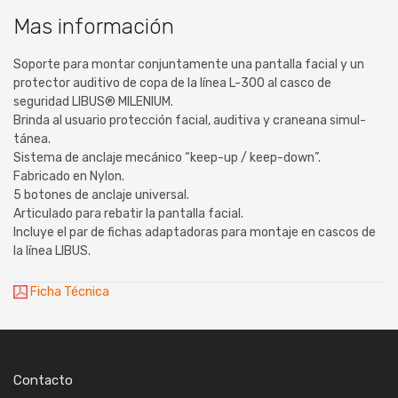
Mas información
Soporte para montar conjuntamente una pantalla facial y un
protector auditivo de copa de la línea L-300 al casco de
seguridad LIBUS® MILENIUM.
Brinda al usuario protección facial, auditiva y craneana simul­
tánea.
Sistema de anclaje mecánico “keep-up / keep-down”.
Fabricado en Nylon.
5 botones de anclaje universal.
Articulado para rebatir la pantalla facial.
Incluye el par de fichas adaptadoras para montaje en cascos de
la línea LIBUS.
Ficha Técnica
Contacto