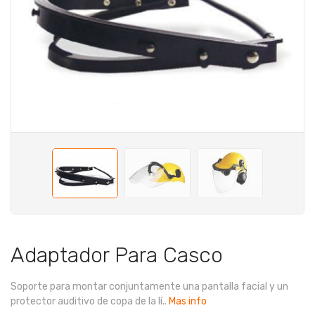
Adaptador Para Casco
Soporte para montar conjuntamente una pantalla facial y un
protector auditivo de copa de la lí..
Mas info