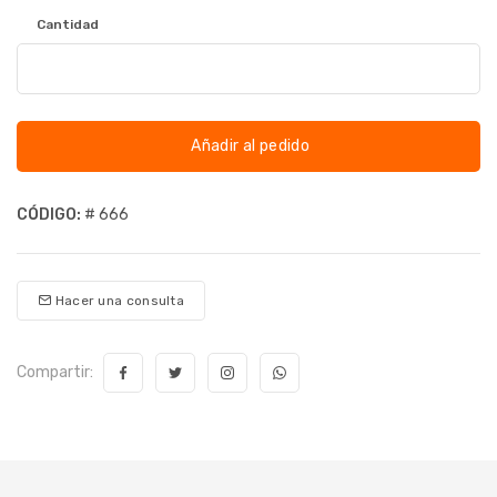
Cantidad
Añadir al pedido
CÓDIGO:
# 666
Hacer una consulta
Compartir: