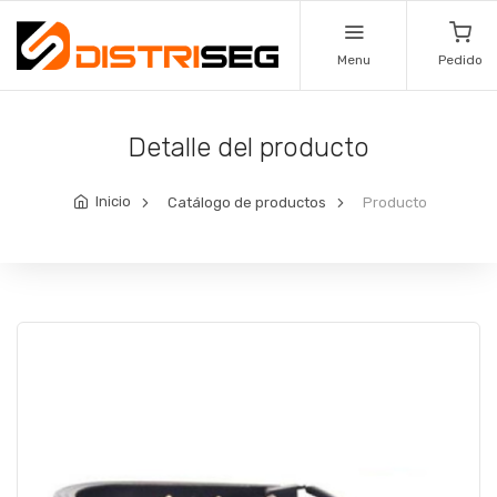
Menu
Pedido
Detalle del producto
Inicio
Catálogo de productos
Producto