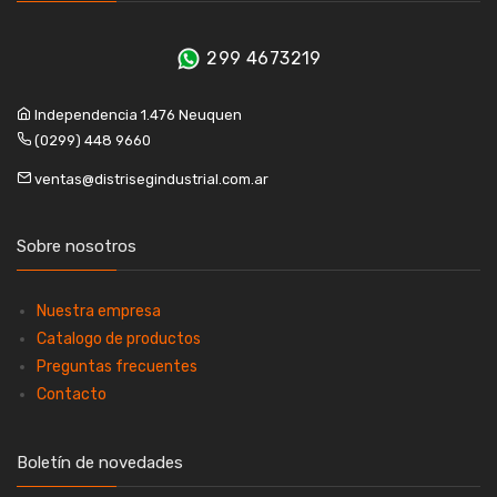
299 4673219
Independencia 1.476 Neuquen
(0299) 448 9660
ventas@distrisegindustrial.com.ar
Sobre nosotros
Nuestra empresa
Catalogo de productos
Preguntas frecuentes
Contacto
Boletín de novedades